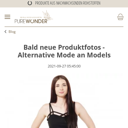
PRODUKTE AUS NACHWACHSENDEN ROHSTOFFEN
ALTERNATIVE KLEIDUNG
PRODUKTE AUS NACHWACHSENDEN ROHSTOFFEN
Blog
Bald neue Produktfotos -
Alternative Mode an Models
2021-09-27 05:45:00