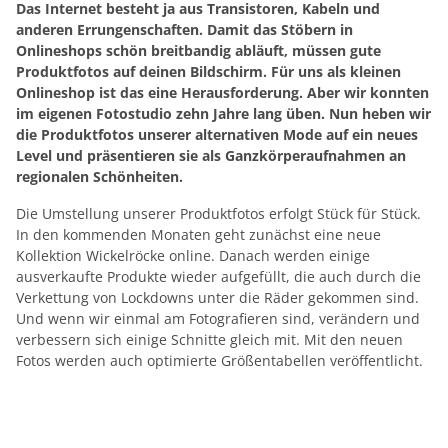
Das Internet besteht ja aus Transistoren, Kabeln und
anderen Errungenschaften. Damit das Stöbern in
Onlineshops schön breitbandig abläuft, müssen gute
Produktfotos auf deinen Bildschirm. Für uns als kleinen
Onlineshop ist das eine Herausforderung. Aber wir konnten
im eigenen Fotostudio zehn Jahre lang üben. Nun heben wir
die Produktfotos unserer alternativen Mode auf ein neues
Level und präsentieren sie als Ganzkörperaufnahmen an
regionalen Schönheiten.
Die Umstellung unserer Produktfotos erfolgt Stück für Stück.
In den kommenden Monaten geht zunächst eine neue
Kollektion Wickelröcke online. Danach werden einige
ausverkaufte Produkte wieder aufgefüllt, die auch durch die
Verkettung von Lockdowns unter die Räder gekommen sind.
Und wenn wir einmal am Fotografieren sind, verändern und
verbessern sich einige Schnitte gleich mit. Mit den neuen
Fotos werden auch optimierte Größentabellen veröffentlicht.