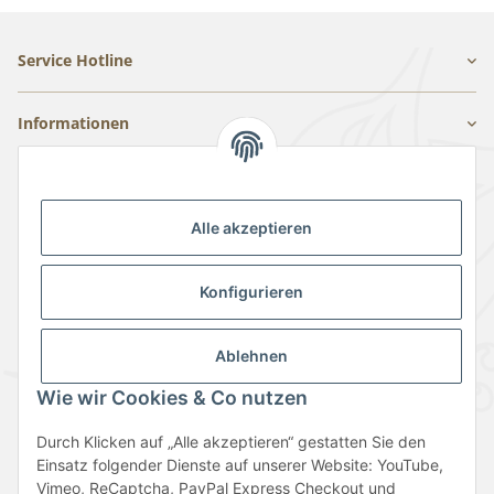
Service Hotline
Informationen
Gesetzliche Informationen
Alle akzeptieren
Konfigurieren
Ablehnen
Vertrag widerrufen
Wie wir Cookies & Co nutzen
Durch Klicken auf „Alle akzeptieren“ gestatten Sie den
Einsatz folgender Dienste auf unserer Website: YouTube,
Vimeo, ReCaptcha, PayPal Express Checkout und