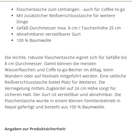
Flaschentasche zum Umhängen - auch für Coffee to-go
Mit zusätzlicher Reißverschlusstasche für weitere
Dinge
Gefäß-Durchmesser max. 8 cm / Taschenhöhe 25 cm
Abnehmbarer verstellbarer Gurt
100 % Baumwolle
Die leichte, robuste Flaschentasche eignet sich für Gefäße bis
8 cm Durchmesser. Damit können die meisten
Wasserflaschen und Coffe to-go-Becher im Alltag, beim
Wandern oder auf Festivals mitgeführt werden. Eine seitliche
Reißverschlusstasche bietet Platz für Weiteres. Die
Verriegelung mittels Zugkordel auf 24 cm Höhe sorgt für
sicheren Halt. Der Gurt ist verstellbar und abnehmbar. Die
Flaschentasche wurde in einem kleinen Familienbetrieb in
Nepal gefertigt und besteht aus 100 % Baumwolle.
Angaben zur Produktsicherheit: