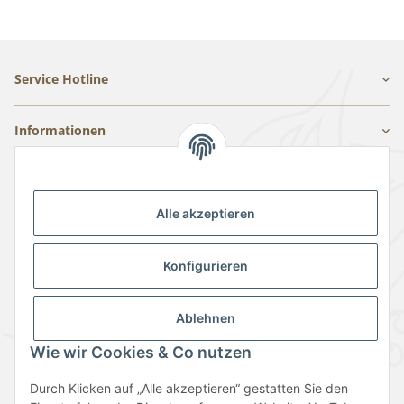
Service Hotline
Informationen
Gesetzliche Informationen
Alle akzeptieren
Konfigurieren
Ablehnen
Vertrag widerrufen
Wie wir Cookies & Co nutzen
Durch Klicken auf „Alle akzeptieren“ gestatten Sie den