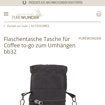
PRODUKTE AUS NACHWACHSENDEN ROHSTOFFEN
ALTERNATIVE KLEIDUNG
PRODUKTE AUS NACHWACHSENDEN ROHSTOFFEN
Zurück zur Liste
ACCESSOIRES
Flaschentasche Tasche für
PUREWONDER
Coffee to-go zum Umhängen
bb32