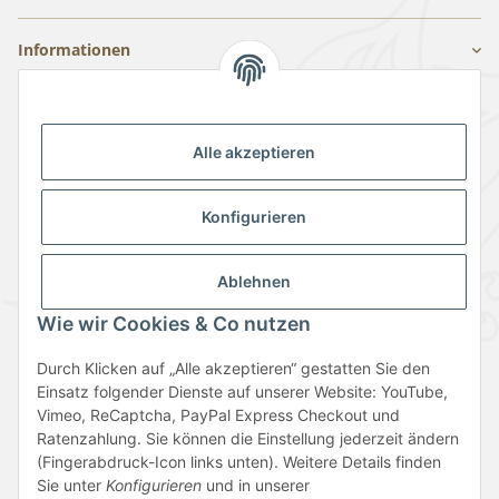
Informationen
Gesetzliche Informationen
Alle akzeptieren
Konfigurieren
Ablehnen
Vertrag widerrufen
Wie wir Cookies & Co nutzen
Durch Klicken auf „Alle akzeptieren“ gestatten Sie den
Einsatz folgender Dienste auf unserer Website: YouTube,
Vimeo, ReCaptcha, PayPal Express Checkout und
Ratenzahlung. Sie können die Einstellung jederzeit ändern
(Fingerabdruck-Icon links unten). Weitere Details finden
Sie unter
Konfigurieren
und in unserer