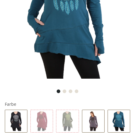
Farbe