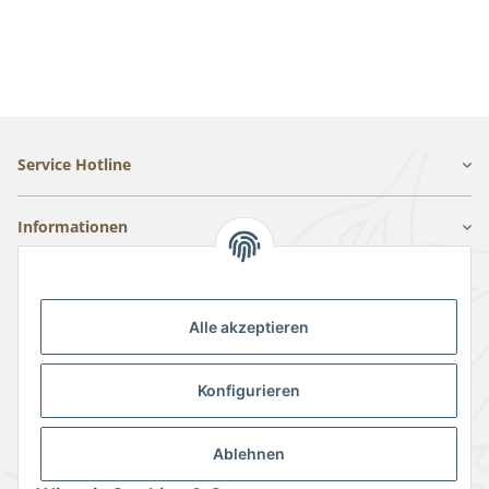
Service Hotline
Informationen
Gesetzliche Informationen
Alle akzeptieren
Konfigurieren
Ablehnen
Vertrag widerrufen